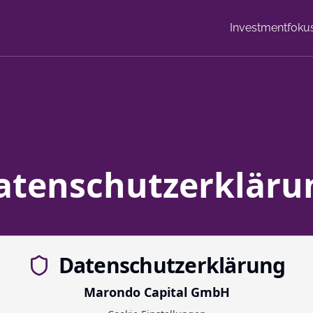
Investmentfoku
atenschutzerkläru
Datenschutzerklärung
Marondo Capital GmbH